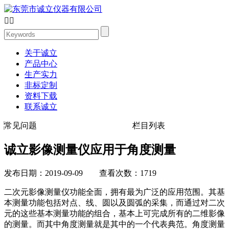


关于诚立
产品中心
生产实力
非标定制
资料下载
联系诚立
常见问题
栏目列表
诚立影像测量仪应用于角度测量
发布日期：2019-09-09 查看次数：1719
二次元影像测量仪功能全面，拥有最为广泛的应用范围。其基
本测量功能包括对点、线、圆以及圆弧的采集，而通过对二次
元的这些基本测量功能的组合，基本上可完成所有的二维影像
的测量。而其中角度测量就是其中的一个代表典范。角度测量