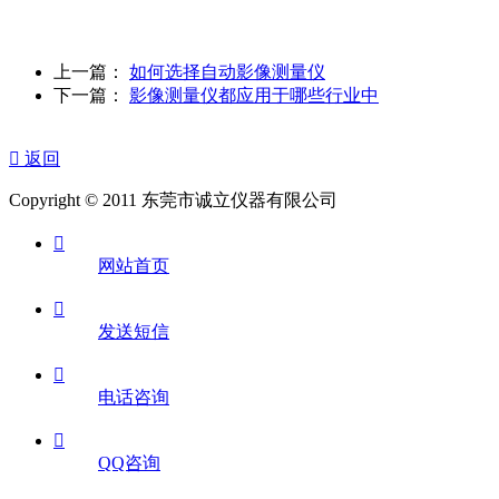
上一篇：
如何选择自动影像测量仪
下一篇：
影像测量仪都应用于哪些行业中

返回
Copyright © 2011 东莞市诚立仪器有限公司

网站首页

发送短信

电话咨询

QQ咨询