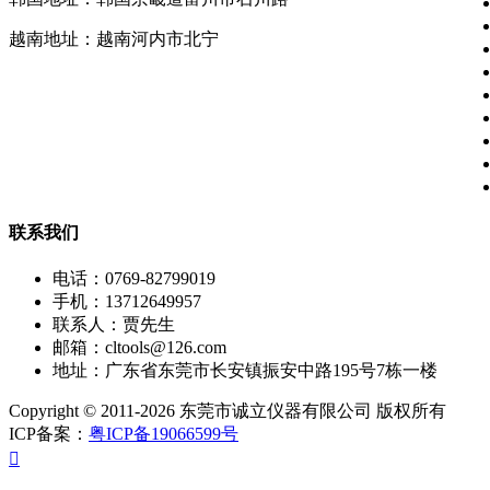
越南地址：越南河内市北宁
联系我们
电话：0769-82799019
手机：13712649957
联系人：贾先生
邮箱：cltools@126.com
地址：广东省东莞市长安镇振安中路195号7栋一楼
Copyright © 2011-2026 东莞市诚立仪器有限公司 版权所有
ICP备案：
粤ICP备19066599号
