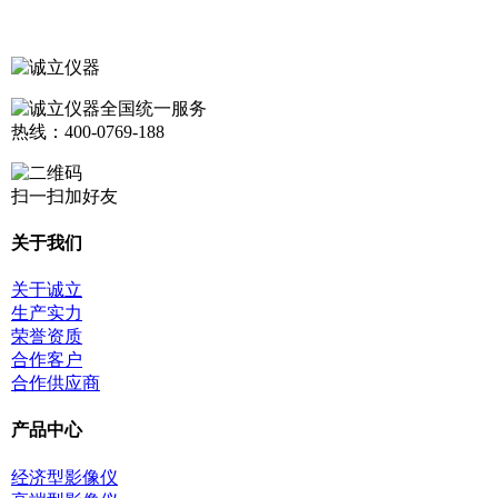
全国统一服务
热线：
400-0769-188
扫一扫加好友
关于我们
关于诚立
生产实力
荣誉资质
合作客户
合作供应商
产品中心
经济型影像仪