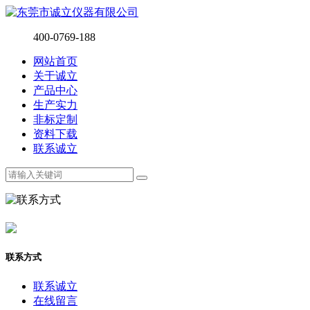
400-0769-188
网站首页
关于诚立
产品中心
生产实力
非标定制
资料下载
联系诚立
联系方式
联系诚立
在线留言